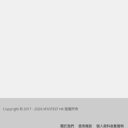
Copyright © 2017 - 2026 XFASTEST HK 版權所有
關於我們
使用條款
個人資料收集聲明