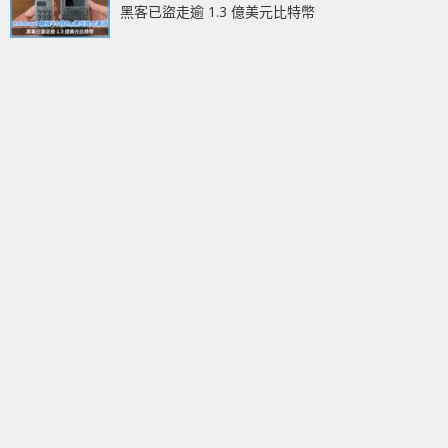
黑客已盜走逾 1.3 億美元比特幣