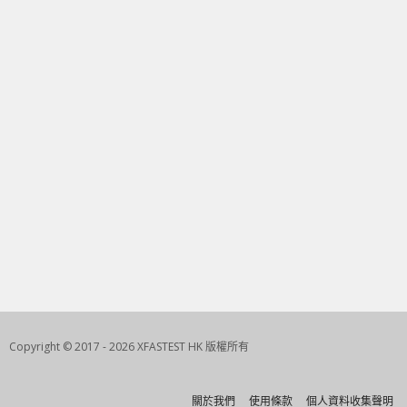
Copyright © 2017 - 2026 XFASTEST HK 版權所有
關於我們
使用條款
個人資料收集聲明