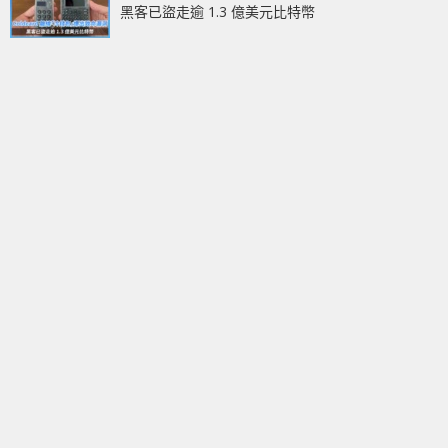
黑客已盜走逾 1.3 億美元比特幣