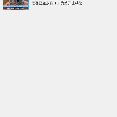
黑客已盜走逾 1.3 億美元比特幣