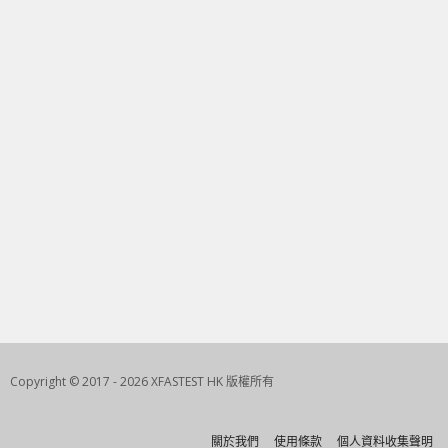
Copyright © 2017 - 2026 XFASTEST HK 版權所有
關於我們
使用條款
個人資料收集聲明