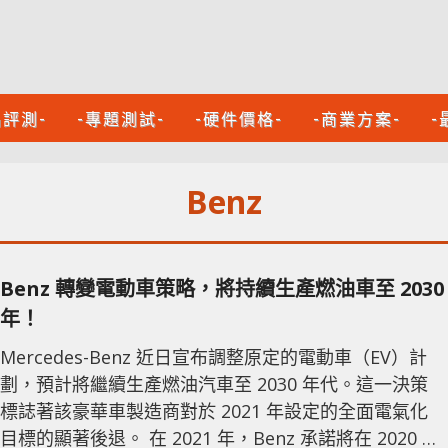
品評測-
-專題測試-
-硬件價格-
-商業方案-
-
Benz
Benz 轉變電動車策略，將持續生產燃油車至 2030
年！
Mercedes-Benz 近日宣布調整原定的電動車（EV）計
劃，預計將繼續生產燃油汽車至 2030 年代。這一決策
標誌著該豪華車製造商對於 2021 年設定的全面電氣化
目標的顯著後退。 在 2021 年，Benz 承諾將在 2020 年