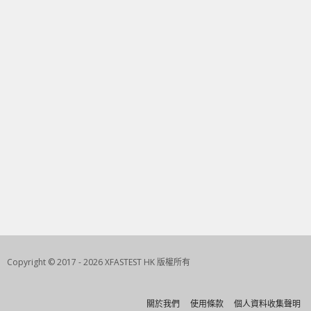
Copyright © 2017 - 2026 XFASTEST HK 版權所有
關於我們
使用條款
個人資料收集聲明