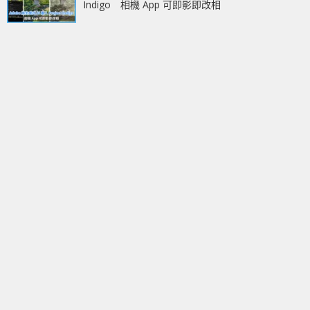
Indigo 相機 App 可即影即改相