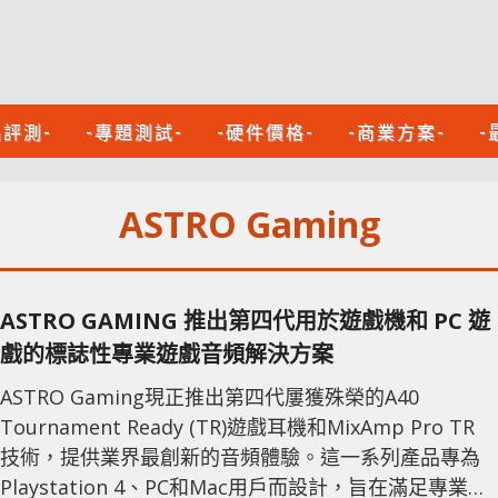
品評測-
-專題測試-
-硬件價格-
-商業方案-
-
ASTRO Gaming
ASTRO GAMING 推出第四代用於遊戲機和 PC 遊
戲的標誌性專業遊戲音頻解決方案
ASTRO Gaming現正推出第四代屢獲殊榮的A40
Tournament Ready (TR)遊戲耳機和MixAmp Pro TR
技術，提供業界最創新的音頻體驗。這一系列產品專為
Playstation 4、PC和Mac用戶而設計，旨在滿足專業遊