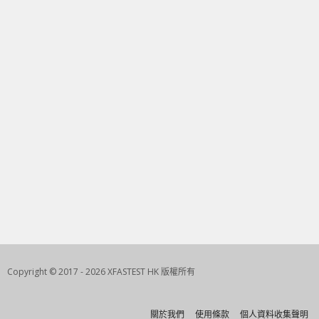
Copyright © 2017 - 2026 XFASTEST HK 版權所有
關於我們
使用條款
個人資料收集聲明