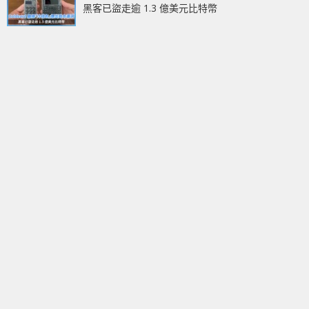
黑客已盜走逾 1.3 億美元比特幣