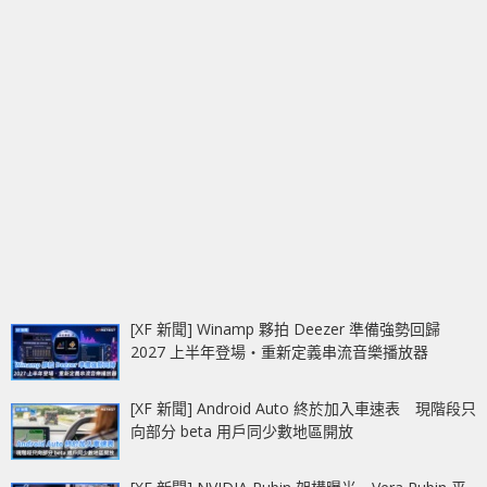
[XF 新聞] Winamp 夥拍 Deezer 準備強勢回歸
2027 上半年登場‧重新定義串流音樂播放器
[XF 新聞] Android Auto 終於加入車速表 現階段只
向部分 beta 用戶同少數地區開放