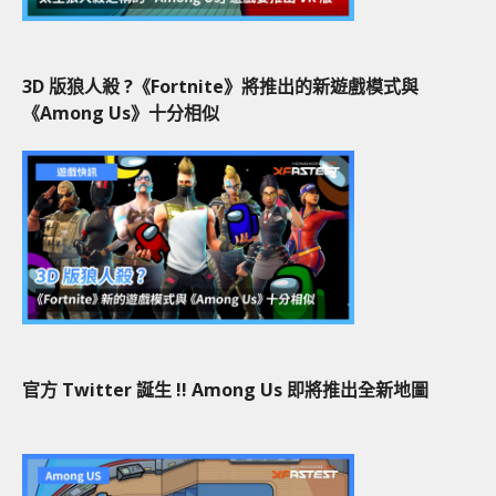
3D 版狼人殺 ?《Fortnite》將推出的新遊戲模式與
《Among Us》十分相似
官方 Twitter 誕生 !! Among Us 即將推出全新地圖