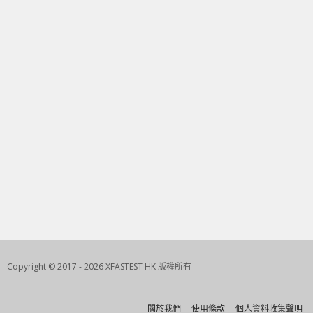
Copyright © 2017 - 2026 XFASTEST HK 版權所有
關於我們
使用條款
個人資料收集聲明