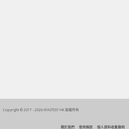
Copyright © 2017 - 2026 XFASTEST HK 版權所有
關於我們
使用條款
個人資料收集聲明