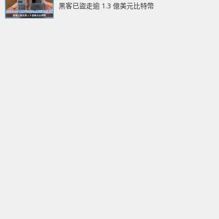
黑客已盜走逾 1.3 億美元比特幣