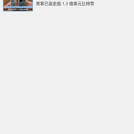
黑客已盜走逾 1.3 億美元比特幣