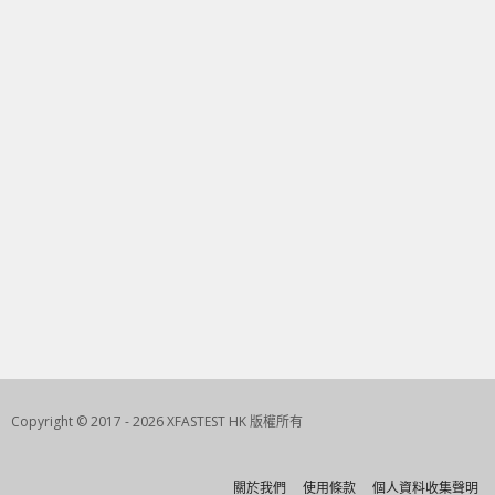
Copyright © 2017 - 2026 XFASTEST HK 版權所有
關於我們
使用條款
個人資料收集聲明