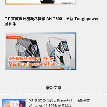
TT 首款直升機概念機箱 AH T600 全新 Toughpower
系列牛
最新文章
[XF 新聞] 記憶體太貴唔玩啦！ 微軟刪走
Windows 11 32GB 配置建議