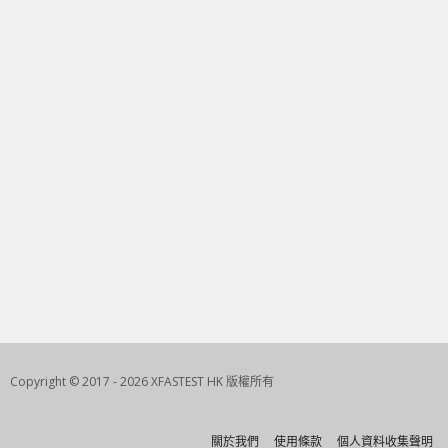
Copyright © 2017 - 2026 XFASTEST HK 版權所有
關於我們
使用條款
個人資料收集聲明