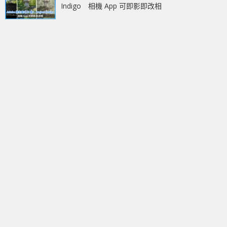
Indigo 相機 App 可即影即改相