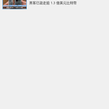
黑客已盜走逾 1.3 億美元比特幣