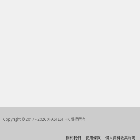
Copyright © 2017 - 2026 XFASTEST HK 版權所有
關於我們
使用條款
個人資料收集聲明