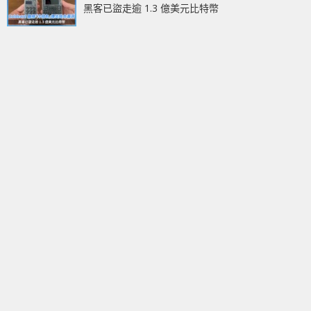
黑客已盜走逾 1.3 億美元比特幣