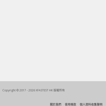
Copyright © 2017 - 2026 XFASTEST HK 版權所有
關於我們
使用條款
個人資料收集聲明