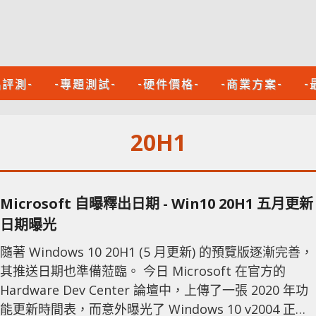
品評測-
-專題測試-
-硬件價格-
-商業方案-
-
20H1
Microsoft 自曝釋出日期 - Win10 20H1 五月更新
日期曝光
隨著 Windows 10 20H1 (5 月更新) 的預覽版逐漸完善，
其推送日期也準備蒞臨。 今日 Microsoft 在官方的
Hardware Dev Center 論壇中，上傳了一張 2020 年功
能更新時間表，而意外曝光了 Windows 10 v2004 正式