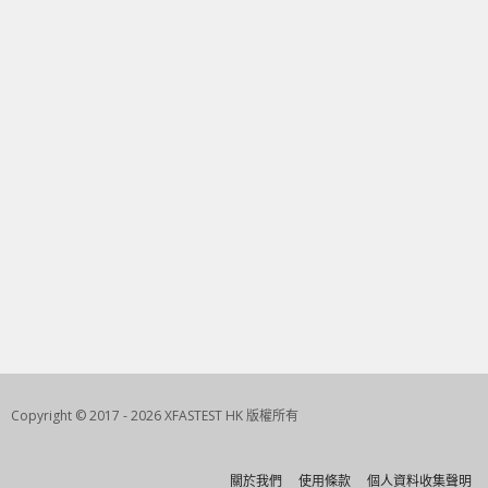
Copyright © 2017 - 2026 XFASTEST HK 版權所有
關於我們
使用條款
個人資料收集聲明