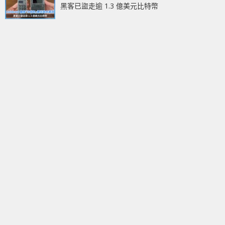
黑客已盜走逾 1.3 億美元比特幣