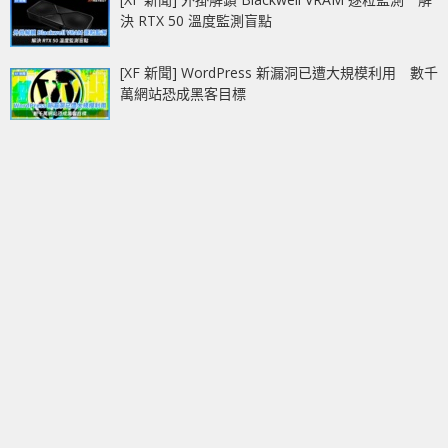
決 RTX 50 溫度監測盲點
[XF 新聞] WordPress 新漏洞已遭大規模利用 數千
萬網站恐成黑客目標