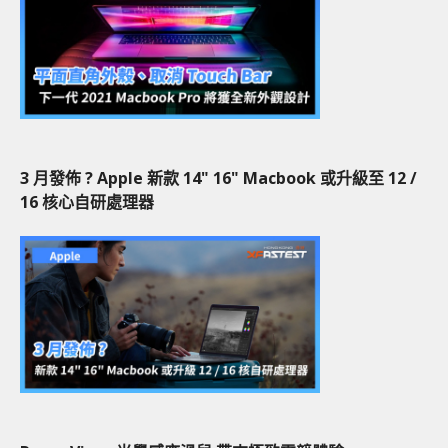
3 月發佈 ? Apple 新款 14" 16" Macbook 或升級至 12 /
16 核心自研處理器