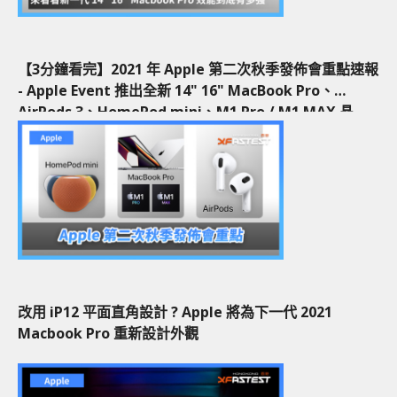
【3分鐘看完】2021 年 Apple 第二次秋季發佈會重點速報
- Apple Event 推出全新 14" 16" MacBook Pro、
AirPods 3、HomePod mini、M1 Pro / M1 MAX 晶
片、Apple Music 服務
改用 iP12 平面直角設計 ? Apple 將為下一代 2021
Macbook Pro 重新設計外觀