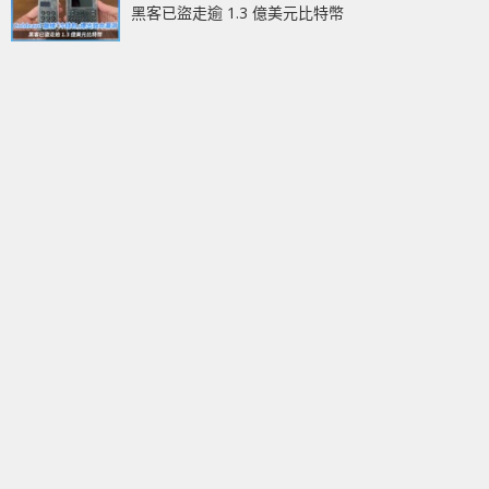
黑客已盜走逾 1.3 億美元比特幣