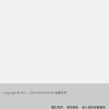
Copyright © 2017 - 2026 XFASTEST HK 版權所有
關於我們
使用條款
個人資料收集聲明