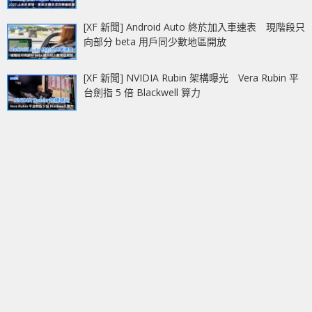
[XF 新聞] Android Auto 終於加入車速表 現階段只
向部分 beta 用戶同少數地區開放
[XF 新聞] NVIDIA Rubin 架構曝光 Vera Rubin 平
台劍指 5 倍 Blackwell 算力