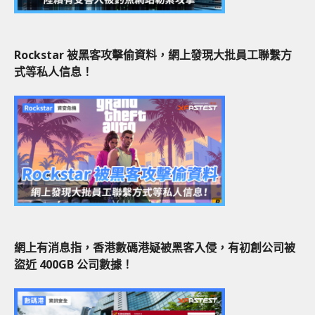
Rockstar 被黑客攻擊偷資料，網上發現大批員工聯繫方
式等私人信息！
網上有消息指，香港數碼港疑被黑客入侵，有初創公司被
盜近 400GB 公司數據！