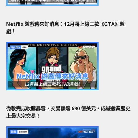
Netflix 遊戲傳來好消息：12月將上線三款《GTA》遊
戲！
微軟完成收購暴雪，交易額達 690 億美元，成遊戲業歷史
上最大宗交易！