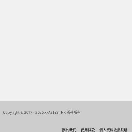
Copyright © 2017 - 2026 XFASTEST HK 版權所有
關於我們
使用條款
個人資料收集聲明