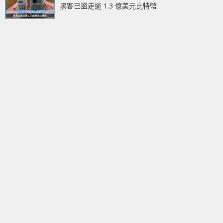
黑客已盜走逾 1.3 億美元比特幣