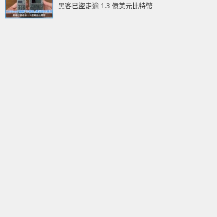
黑客已盜走逾 1.3 億美元比特幣