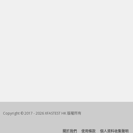
Copyright © 2017 - 2026 XFASTEST HK 版權所有
關於我們
使用條款
個人資料收集聲明