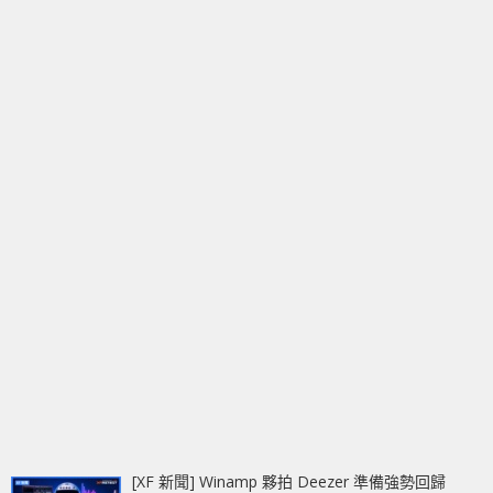
[XF 新聞] Winamp 夥拍 Deezer 準備強勢回歸