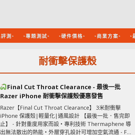
品評測-
-專題測試-
-硬件價格-
-商業方案-
-
耐衝擊保護殼
Final Cut Throat Clearance - 最後一批
Razer iPhone 耐衝擊保護殼優惠發售
Razer【Final Cut Throat Clearance】 3米耐衝擊
iPhone 保護殼|輕量化|通風設計 【最後一批．售完即
止】 - 針對重度用家而設 • 專利技術 Thermaphene 導
出無法散出的熱能 • 外層穿孔設計可增加空氣流通 - For