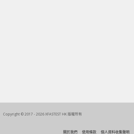
Copyright © 2017 - 2026 XFASTEST HK 版權所有
關於我們
使用條款
個人資料收集聲明