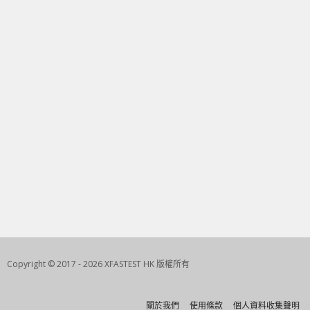
Copyright © 2017 - 2026 XFASTEST HK 版權所有
關於我們
使用條款
個人資料收集聲明