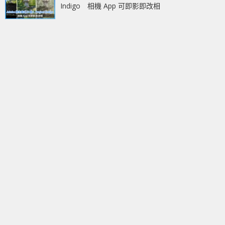
Indigo 相機 App 可即影即改相