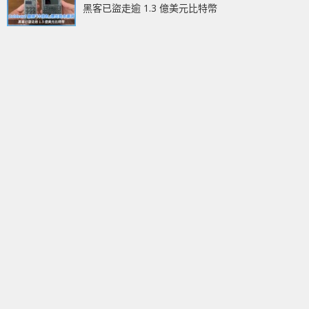
黑客已盜走逾 1.3 億美元比特幣