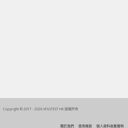
Copyright © 2017 - 2026 XFASTEST HK 版權所有
關於我們
使用條款
個人資料收集聲明