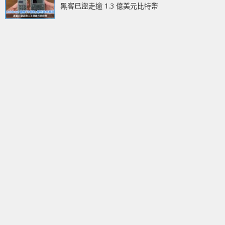
黑客已盜走逾 1.3 億美元比特幣