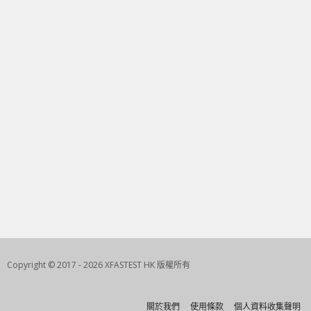
Copyright © 2017 - 2026 XFASTEST HK 版權所有
關於我們
使用條款
個人資料收集聲明