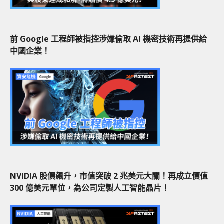
前 Google 工程師被指控涉嫌偷取 AI 機密技術再提供給
中國企業！
NVIDIA 股價飆升，市值突破 2 兆美元大關！再成立價值
300 億美元單位，為公司定製人工智能晶片！