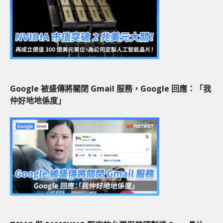
Google 被盛傳將關閉 Gmail 服務，Google 回應：「我
仲好地地係度」