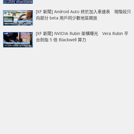
[XF 新聞] Android Auto 終於加入車速表 現階段只
向部分 beta 用戶同少數地區開放
[XF 新聞] NVIDIA Rubin 架構曝光 Vera Rubin 平
台劍指 5 倍 Blackwell 算力