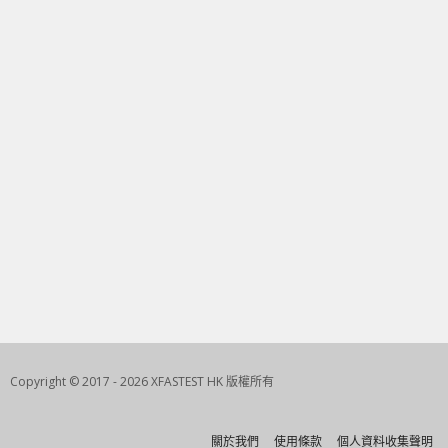
Copyright © 2017 - 2026 XFASTEST HK 版權所有
關於我們
使用條款
個人資料收集聲明