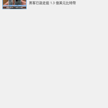
黑客已盜走逾 1.3 億美元比特幣