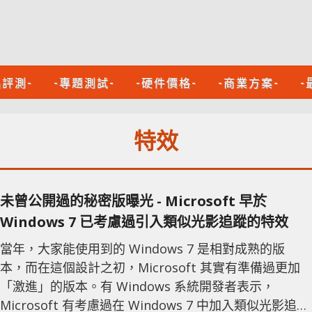
品評測-
-專題測試-
-硬件價格-
-商業方案-
-
特效
未曾公開過的秘密版曝光 - Microsoft 早於
Windows 7 已考慮過引入類似光影追蹤的特效
當年，大家能使用到的 Windows 7 是相對成熟的版
本，而在這個設計之初，Microsoft 其實有準備過更加
「激進」的版本。有 Windows 系統開發者表示，
Microsoft 有考慮過在 Windows 7 中加入類似光影追蹤