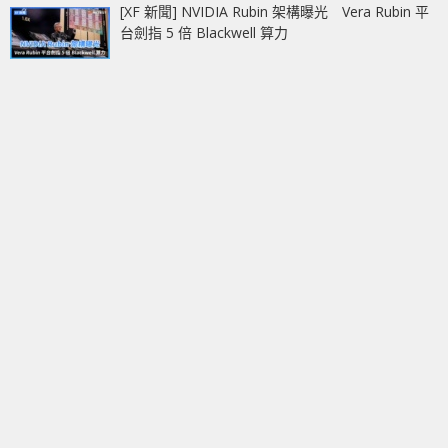
[XF 新聞] NVIDIA Rubin 架構曝光 Vera Rubin 平
台劍指 5 倍 Blackwell 算力