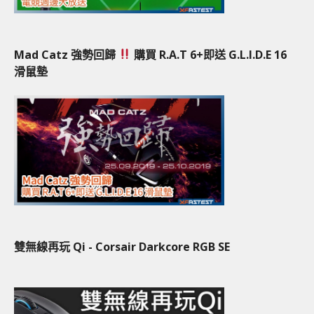
Mad Catz 強勢回歸
購買 R.A.T 6+即送 G.L.I.D.E 16
滑鼠墊
雙無線再玩 Qi - Corsair Darkcore RGB SE