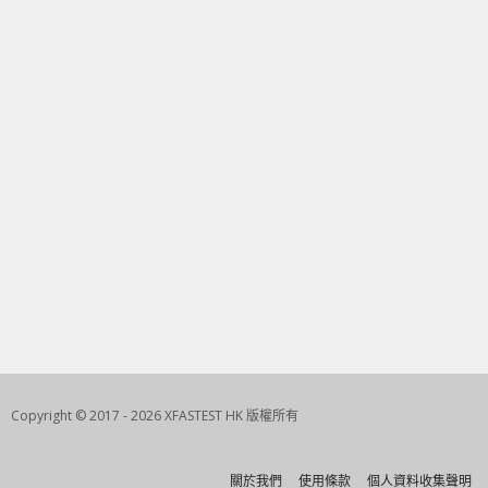
Copyright © 2017 - 2026 XFASTEST HK 版權所有
關於我們
使用條款
個人資料收集聲明