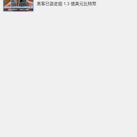
黑客已盜走逾 1.3 億美元比特幣