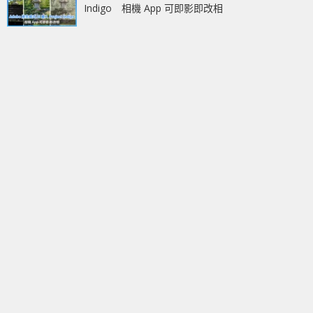
Indigo 相機 App 可即影即改相