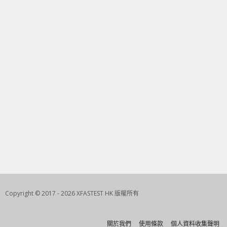
Copyright © 2017 - 2026 XFASTEST HK 版權所有
關於我們
使用條款
個人資料收集聲明