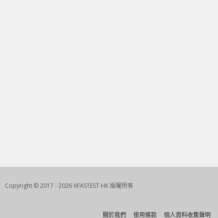
Copyright © 2017 - 2026 XFASTEST HK 版權所有
關於我們
使用條款
個人資料收集聲明