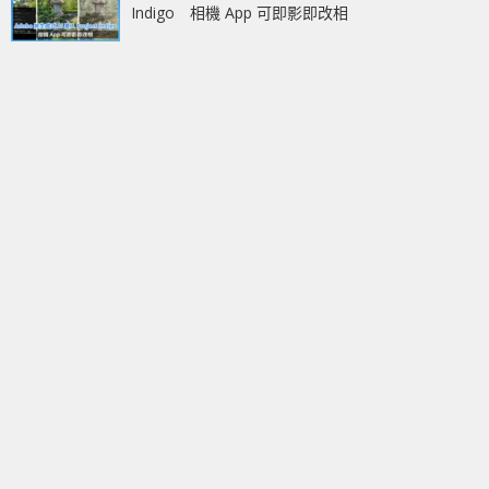
Indigo 相機 App 可即影即改相