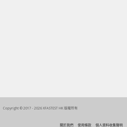
Copyright © 2017 - 2026 XFASTEST HK 版權所有
關於我們
使用條款
個人資料收集聲明