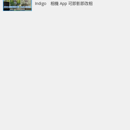
Indigo 相機 App 可即影即改相