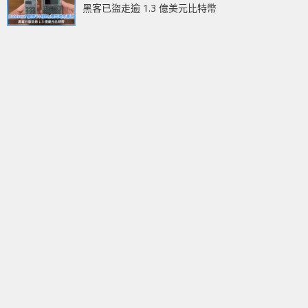
黑客已盜走逾 1.3 億美元比特幣