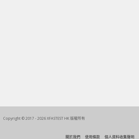
Copyright © 2017 - 2026 XFASTEST HK 版權所有
關於我們
使用條款
個人資料收集聲明