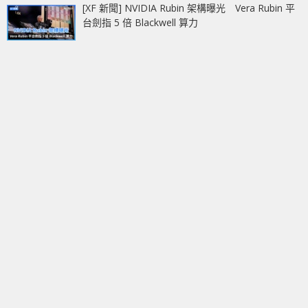
[XF 新聞] NVIDIA Rubin 架構曝光 Vera Rubin 平
台劍指 5 倍 Blackwell 算力