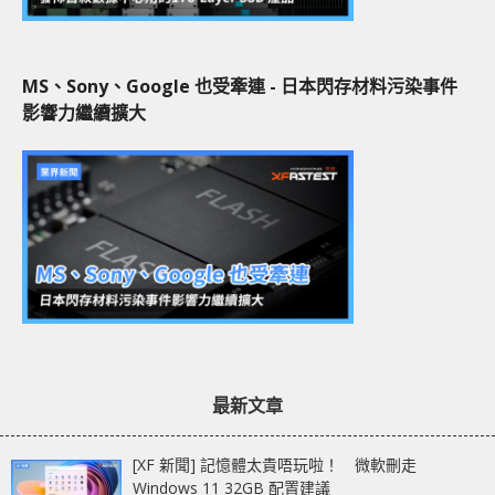
MS、Sony、Google 也受牽連 - 日本閃存材料污染事件
影響力繼續擴大
最新文章
[XF 新聞] 記憶體太貴唔玩啦！ 微軟刪走
Windows 11 32GB 配置建議