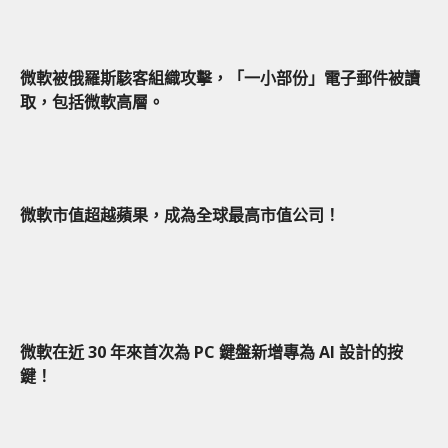
微軟被俄羅斯駭客組織攻擊，「一小部份」電子郵件被讀
取，包括微軟高層。
微軟市值超越蘋果，成為全球最高市值公司！
微軟在近 30 年來首次為 PC 鍵盤新增專為 AI 設計的按
鍵！