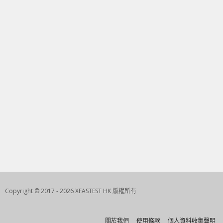
Copyright © 2017 - 2026 XFASTEST HK 版權所有
關於我們
使用條款
個人資料收集聲明