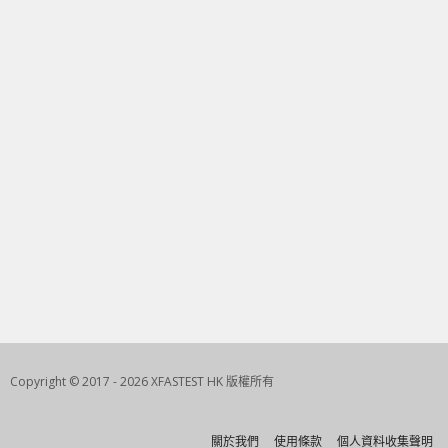
Copyright © 2017 - 2026 XFASTEST HK 版權所有
關於我們
使用條款
個人資料收集聲明