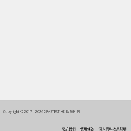
Copyright © 2017 - 2026 XFASTEST HK 版權所有
關於我們
使用條款
個人資料收集聲明