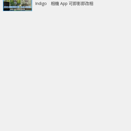
Indigo 相機 App 可即影即改相