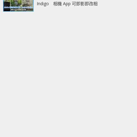
Indigo 相機 App 可即影即改相