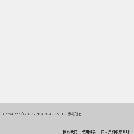
Copyright © 2017 - 2026 XFASTEST HK 版權所有
關於我們
使用條款
個人資料收集聲明