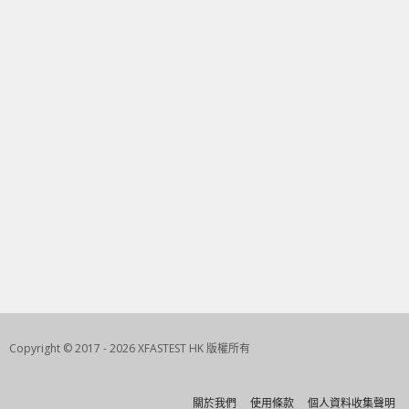
Copyright © 2017 - 2026 XFASTEST HK 版權所有
關於我們
使用條款
個人資料收集聲明