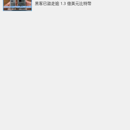
黑客已盜走逾 1.3 億美元比特幣