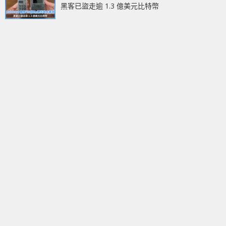
黑客已盜走逾 1.3 億美元比特幣