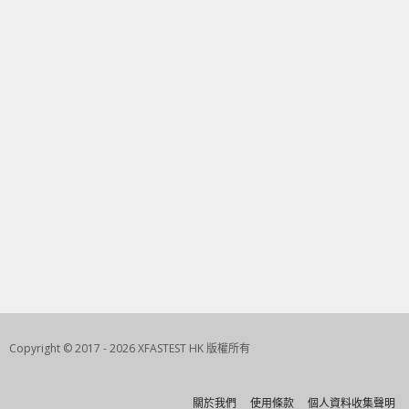
Copyright © 2017 - 2026 XFASTEST HK 版權所有
關於我們
使用條款
個人資料收集聲明