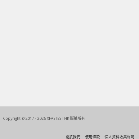
Copyright © 2017 - 2026 XFASTEST HK 版權所有
關於我們
使用條款
個人資料收集聲明