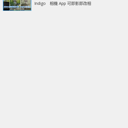
Indigo 相機 App 可即影即改相