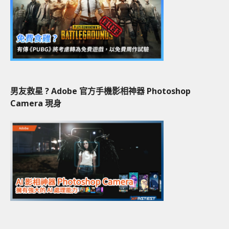
男友救星 ? Adobe 官方手機影相神器 Photoshop
Camera 現身