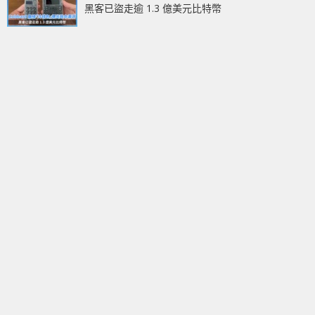
黑客已盜走逾 1.3 億美元比特幣