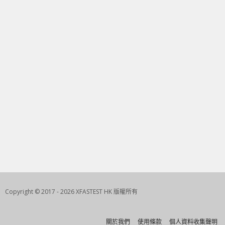
Copyright © 2017 - 2026 XFASTEST HK 版權所有
關於我們
使用條款
個人資料收集聲明